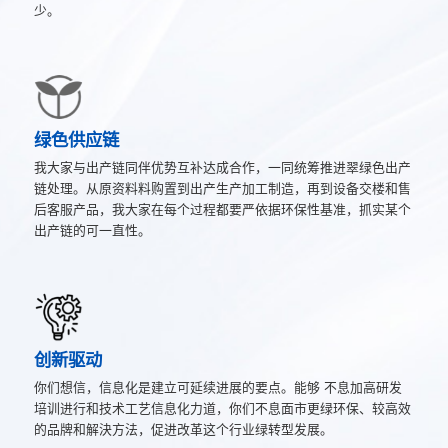
少。
绿色供应链
我大家与出产链同伴优势互补达成合作，一同统筹推进翠绿色出产
链处理。从原资料料购置到出产生产加工制造，再到设备交楼和售
后客服产品，我大家在每个过程都要严依据环保性基准，抓实某个
出产链的可一直性。
创新驱动
你们想信，信息化是建立可延续进展的要点。能够 不息加高研发
培训进行和技术工艺信息化力道，你们不息面市更绿环保、较高效
的品牌和解決方法，促进改革这个行业绿转型发展。