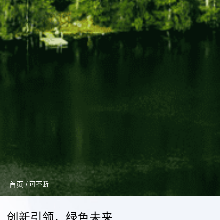
首页
/ 可不断
创新引领，绿色未来