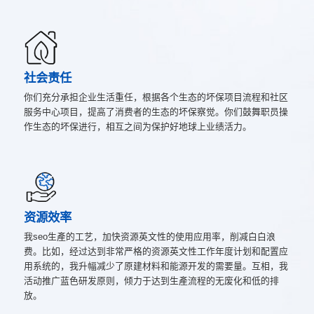
社会责任
你们充分承担企业生活重任，根据各个生态的坏保项目流程和社区
服务中心项目，提高了消费者的生态的坏保察觉。你们鼓舞职员操
作生态的坏保进行，相互之间为保护好地球上业绩活力。
资源效率
我seo生產的工艺，加快资源英文性的使用应用率，削减白白浪
费。比如，经过达到非常严格的资源英文性工作年度计划和配置应
用系统的，我升幅减少了原建材料和能源开发的需要量。互相，我
活动推广蓝色研发原则，倾力于达到生產流程的无废化和低的排
放。