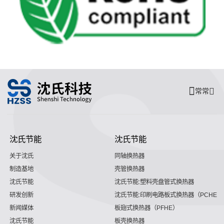
常常
沈氏节能
沈氏节能
关于沈氏
同轴换热器
制造基地
壳管换热器
沈氏节能
沈氏节能:塑料壳盘管式换热器
研发创新
沈氏节能:印刷电路板式换热器（PCHE）
新闻媒体
板翅式换热器（PFHE）
沈氏节能
板壳换热器