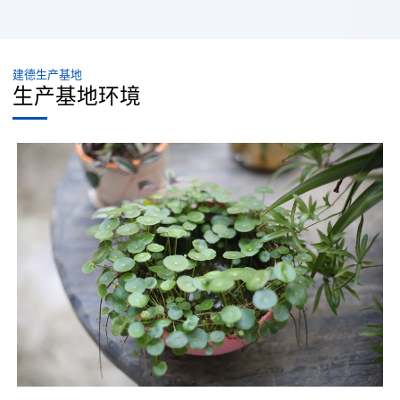
建德生产基地
生产基地环境