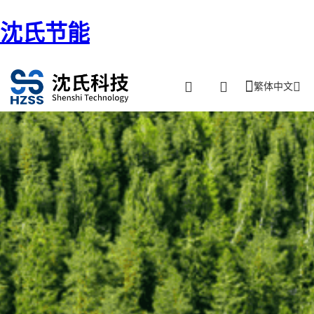
沈氏节能
繁体中文