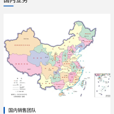
国内销售团队