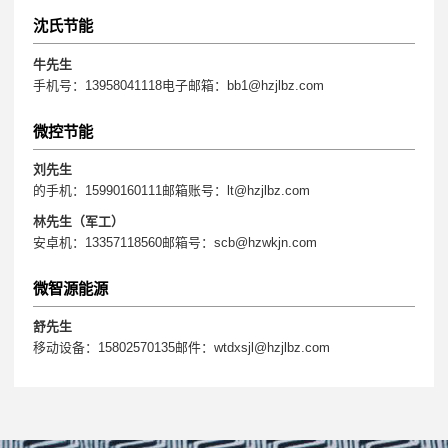
沈氏节能
牛先生
手机号：13958041118电子邮箱：bb1@hzjlbz.com
微控节能
刘先生
的手机：15990160111邮箱账号：lt@hzjlbz.com
林先生（军工）
安卓机：13357118560邮箱号：scb@hzwkjn.com
微智源能源
舒先生
移动设备：15802570135邮件：wtdxsjl@hzjlbz.com