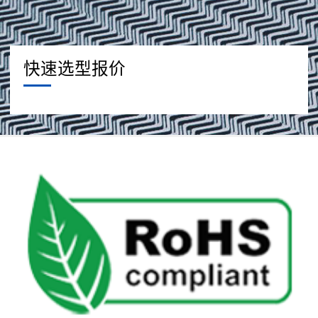
快速选型报价