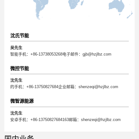
沈氏节能
吴先生
智能手机：+86-13738053268电子邮件：gjb@hzjlbz.com
微控节能
沈先生
的手机：+86-13750827684企业邮箱：shenzeqi@hzjlbz.com
微智源能源
沈先生
安卓手机：+86-13750827684163邮箱：shenzeqi@hzjlbz.com
国内业务