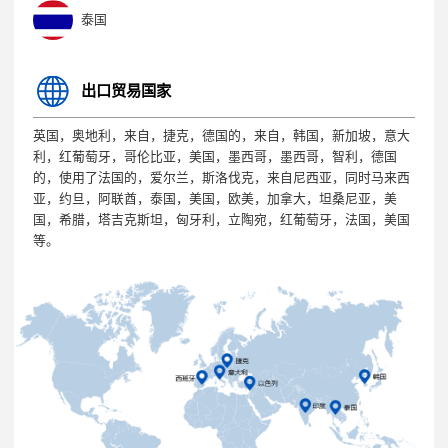
泰国
出口贸易国家
英国，奥地利，来自，捷克，德国的，来自，韩国，新加坡，意大
利，红葡萄牙，哥伦比亚，美国，墨西哥，墨西哥，智利，德国
的，使用了法国的，爱尔兰，斯洛伐克，来自尼西亚，同时马来西
亚，约旦，阿联酋，泰国，美国，欧美，加拿大，坦桑尼亚，美
国，希腊，塔吉克斯坦，匈牙利，立陶宛，红葡萄牙，法国，美国
等。