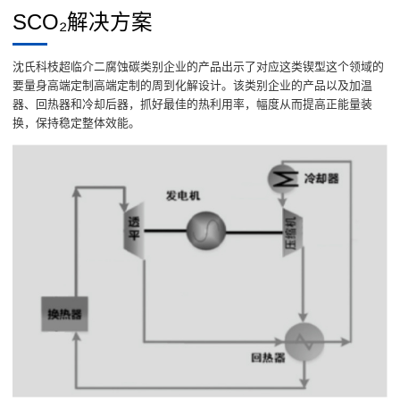
SCO₂解决方案
沈氏科枝超临介二腐蚀碳类别企业的产品出示了对应这类锲型这个领域的
要量身高端定制高端定制的周到化解设计。该类别企业的产品以及加温
器、回热器和冷却后器，抓好最佳的热利用率，幅度从而提高正能量装
换，保持稳定整体效能。