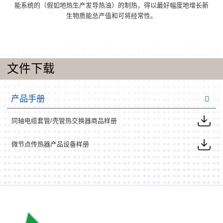
能系统的（假如地热生产发导热油）的制热，得以最好幅度地增长新
生物质能总产值和可将经常性。
文件下载
产品手册
同轴电缆套管/壳管热交换器商品样册
微节点传热器产品设备样册