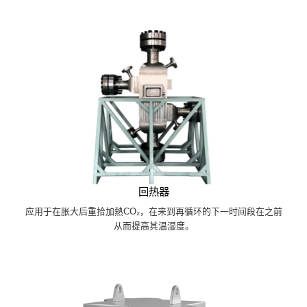
回热器
应用于在胀大后重拾加熱CO₂，在来到再循环的下一时间段在之前
从而提高其温湿度。