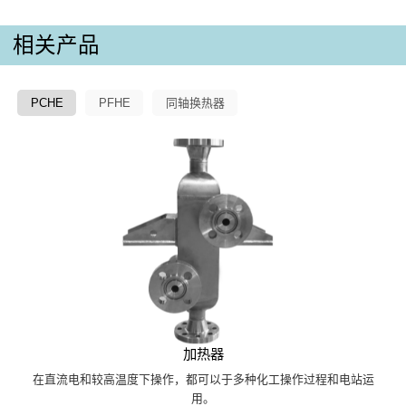
相关产品
PCHE
PFHE
同轴换热器
加热器
在直流电和较高温度下操作，都可以于多种化工操作过程和电站运
用。