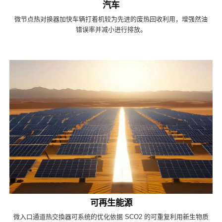
汽车
微节点热对换器加快车辆打着机较为先进的废热回收利用，增强然油
错误率并减小进行排放。
可再生能源
微入口通道热交換器可系统的优化依据 SCO2 的可重复利用新生物质