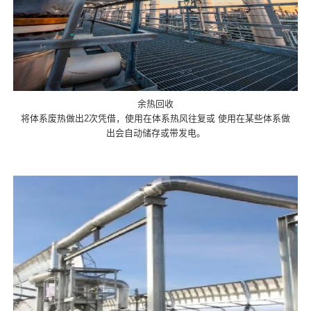
余热回收
将体系废热做出2次凭借，使用在体系热风往复或 使用在某些体系做
出会自动储存或带发电。