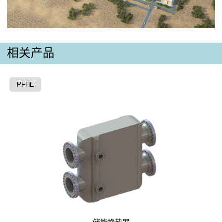
相关产品
PFHE