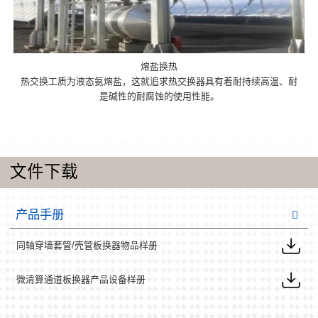
熔盐换热
热交换工质为液态氨熔盐，这就追求热交换器具有着耐持续高温、耐
是碱性的耐腐蚀的使用性能。
文件下载
产品手册
同轴穿墙套管/壳管板换器物品样册
微清算通道板换器产品设备样册