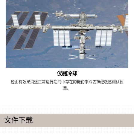
仪器冷却
经由有效果消退正常运行期间中存在的糖份来冷去神经敏感测试仪
器。
文件下载