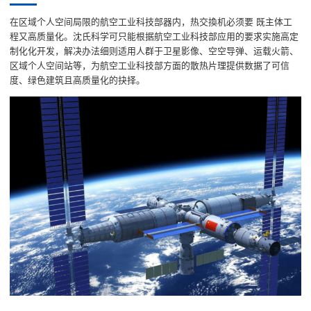
在区域个人空间局限的航空工业科技部器内，热交換机必须要 既主体工
程又高质量化。沈氏科学可只能根据航空工业科技部应用的要求实施高定
制化化开发，解决办法细则适用人群于卫星影像、空空导弹、运载火箭、
区域个人空间站等，为航空工业科技部方面的散热片理提供数据了可信
度、绿色建筑且高质量化的抉择。