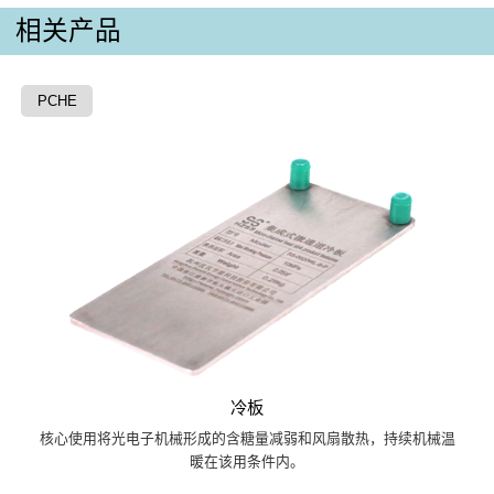
相关产品
PCHE
冷板
核心使用将光电子机械形成的含糖量减弱和风扇散热，持续机械温
暖在该用条件内。