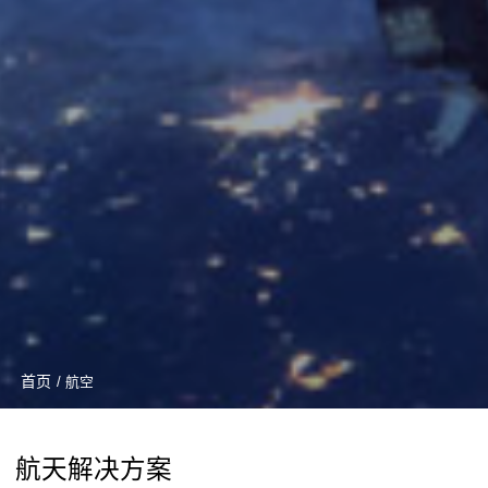
首页
/ 航空
航天解决方案