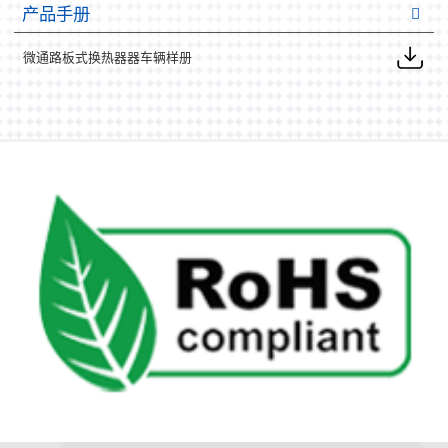
产品手册
微通路板式换热器器车辆样册